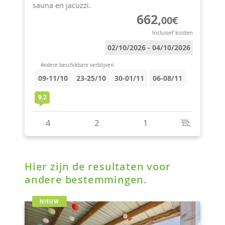
Hier zijn de resultaten voor
andere bestemmingen.