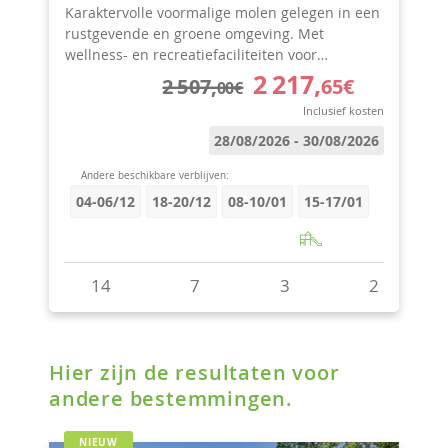
Hier zijn de resultaten voor
andere bestemmingen.