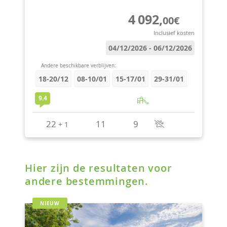
Hier zijn de resultaten voor
andere bestemmingen.