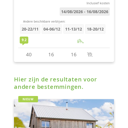
Hier zijn de resultaten voor
andere bestemmingen.