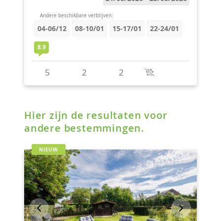
Hier zijn de resultaten voor
andere bestemmingen.