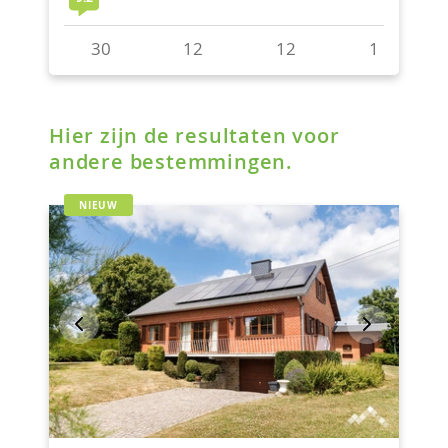
Hier zijn de resultaten voor
andere bestemmingen.