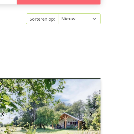
Sorteren op: