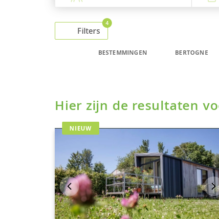
4
Filters
BESTEMMINGEN
BERTOGNE
Hier zijn de resultaten 