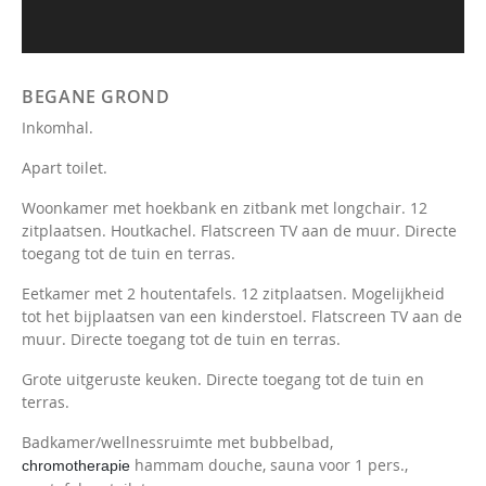
BEGANE GROND
Inkomhal.
Apart toilet.
Woonkamer met hoekbank en zitbank met longchair. 12
zitplaatsen. Houtkachel. Flatscreen TV aan de muur. Directe
toegang tot de tuin en terras.
Eetkamer met 2 houtentafels. 12 zitplaatsen. Mogelijkheid
tot het bijplaatsen van een kinderstoel. Flatscreen TV aan de
muur. Directe toegang tot de tuin en terras.
Grote uitgeruste keuken. Directe toegang tot de tuin en
terras.
Badkamer/wellnessruimte met bubbelbad,
hammam douche, sauna voor 1 pers.,
chromotherapie