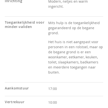
Inrichting
Modern, netjes en warm
ingericht.
Toegankelijkheid voor
Mits hulp is de toegankelijkheid
minder-validen
gegarandeerd op de begane
grond.
Het huis is niet aangepast voor
personen in een rolstoel, maar op
de begane grond is er een
woonkamer, eetkamer, keuken,
toilet, slaapkamers, badkamers
en meerdere toegangen naar
buiten.
Aankomstuur
17:00
Vertrekuur
10:00