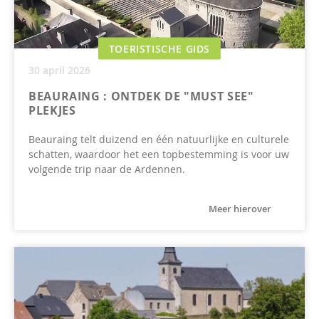
TOERISTISCHE GIDS
30 april 2026
BEAURAING : ONTDEK DE "MUST SEE"
PLEKJES
Beauraing telt duizend en één natuurlijke en culturele
schatten, waardoor het een topbestemming is voor uw
volgende trip naar de Ardennen.
Meer hierover