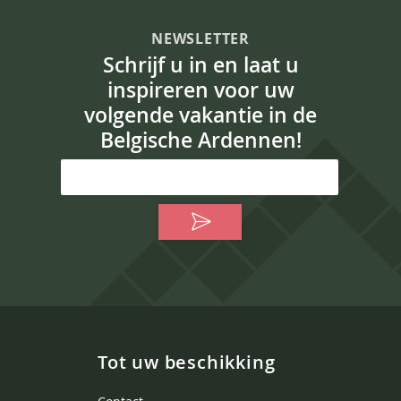
NEWSLETTER
Schrijf u in en laat u
inspireren voor uw
volgende vakantie in de
Belgische Ardennen!
Tot uw beschikking