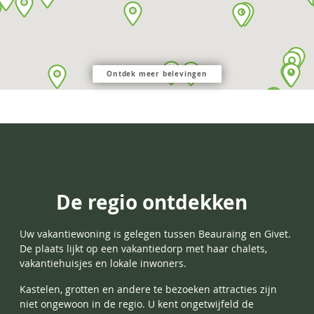
Ontdek meer belevingen
De regio ontdekken
Uw vakantiewoning is gelegen tussen Beauraing en Givet.
De plaats lijkt op een vakantiedorp met haar chalets,
vakantiehuisjes en lokale inwoners.
Kastelen, grotten en andere te bezoeken attracties zijn
niet ongewoon in de regio. U kent ongetwijfeld de