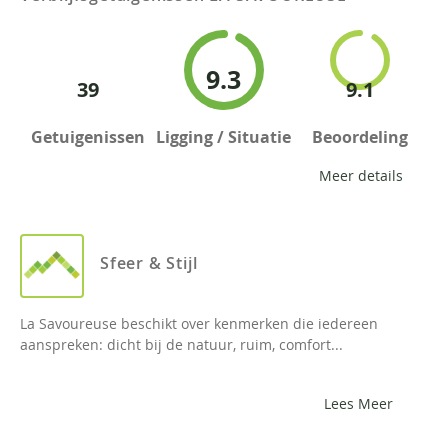
9.3
39
9.1
Getuigenissen
Ligging / Situatie
Beoordeling
Meer details
Sfeer & Stijl
La Savoureuse beschikt over kenmerken die iedereen
aanspreken: dicht bij de natuur, ruim, comfort...
Lees Meer