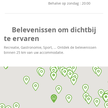
Behalve op zondag :
20:00
Belevenissen om dichtbij
te ervaren
Recreatie, Gastronomie, Sport, ... Ontdek de belevenissen
binnen 25 km van uw accommodatie.