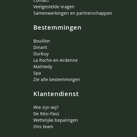
Contact
Veelgestelde vragen
Samenwerkingen en partnerschappen
Bestemmingen
Bouillon
Dinant
Durbuy
La Roche-en-Ardenne
Malmedy
Spa
Zie alle bestemmingen
Klantendienst
Wie zijn wij?
De Rési-Pass
Wettelijke bepalingen
Ons team