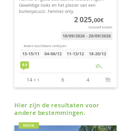
Hier zijn de resultaten voor
andere bestemmingen.