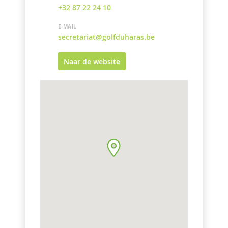
+32 87 22 24 10
E-MAIL
secretariat@golfduharas.be
Naar de website