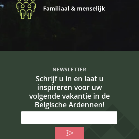
Familiaal & menselijk
NEWSLETTER
Schrijf u in en laat u
inspireren voor uw
volgende vakantie in de
Belgische Ardennen!