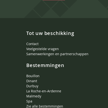
Tot uw beschikking
Contact
Veelgestelde vragen
Samenwerkingen en partnerschappen
Bestemmingen
Bouillon
Dinant
Durbuy
La Roche-en-Ardenne
Malmedy
Spa
Zie alle bestemmingen