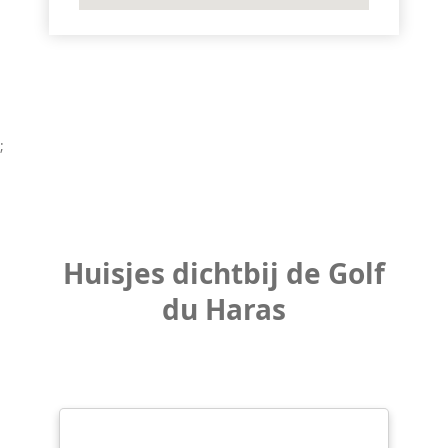
;
Huisjes dichtbij de Golf
du Haras