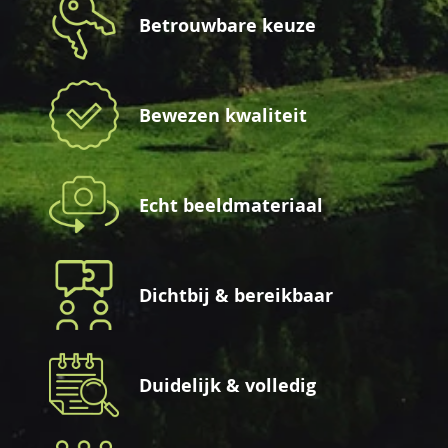
Betrouwbare keuze
Bewezen kwaliteit
Echt beeldmateriaal
Dichtbij & bereikbaar
Duidelijk & volledig