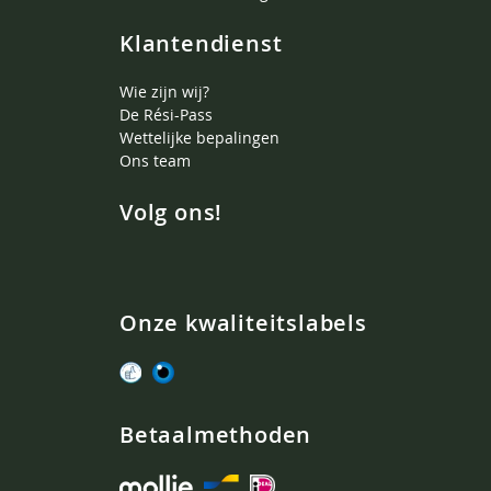
Klantendienst
Wie zijn wij?
De Rési-Pass
Wettelijke bepalingen
Ons team
Volg ons!
Onze kwaliteitslabels
Betaalmethoden