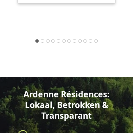
Ardenne Résidences:
Lokaal, Betrokken &
Transparant