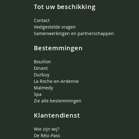
Tot uw beschikking
Contact
Veelgestelde vragen
Samenwerkingen en partnerschappen
Bestemmingen
Bouillon
Dinant
Durbuy
La Roche-en-Ardenne
Malmedy
Spa
Zie alle bestemmingen
Klantendienst
Wie zijn wij?
De Rési-Pass