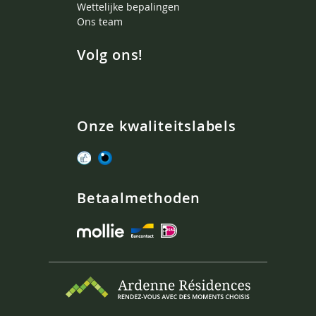
Wettelijke bepalingen
Ons team
Volg ons!
Onze kwaliteitslabels
Betaalmethoden