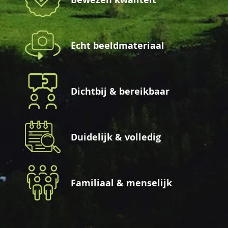
Echt beeldmateriaal
Dichtbij & bereikbaar
Duidelijk & volledig
Familiaal & menselijk