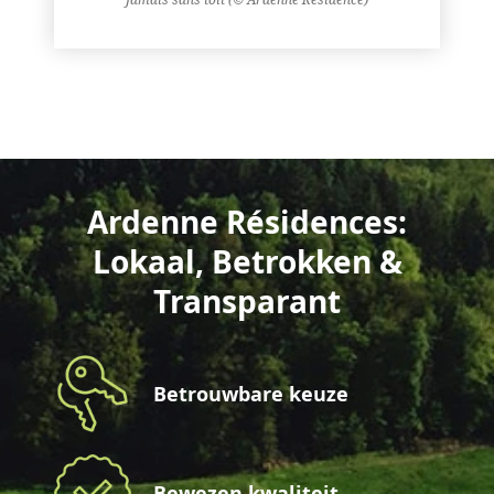
Ardenne Résidences:
Lokaal, Betrokken &
Transparant
Betrouwbare keuze
Bewezen kwaliteit