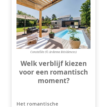
Constellée (© Ardenne Résidences)
Welk verblijf kiezen
voor een romantisch
moment?
Het romantische