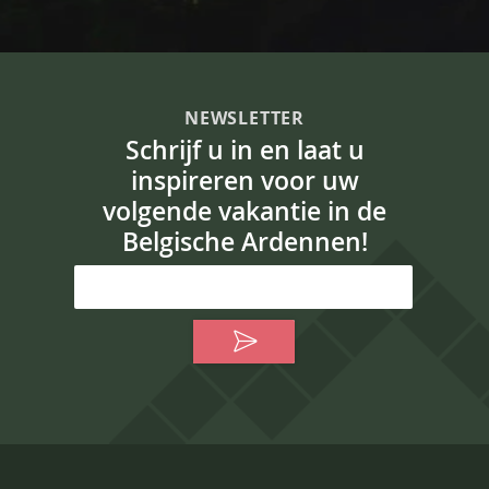
NEWSLETTER
Schrijf u in en laat u
inspireren voor uw
volgende vakantie in de
Belgische Ardennen!